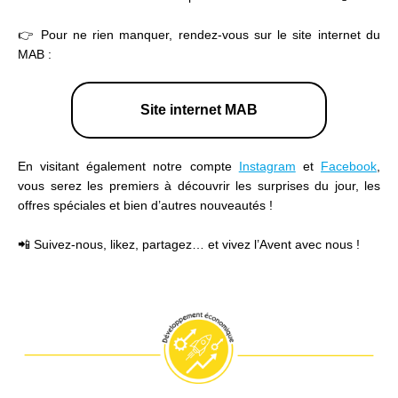
👉 Pour ne rien manquer, rendez-vous sur le site internet du
MAB :
Site internet MAB
En visitant également notre compte
Instagram
et
Facebook
,
vous serez les premiers à découvrir les surprises du jour, les
offres spéciales et bien d’autres nouveautés !
📲 Suivez-nous, likez, partagez… et vivez l’Avent avec nous !