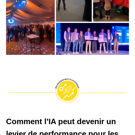
Comment l’IA peut devenir un
levier de performance pour les