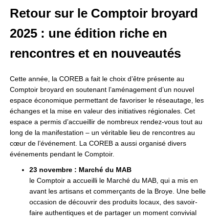
Retour sur le Comptoir broyard
2025 : une édition riche en
rencontres et en nouveautés
Cette année, la COREB a fait le choix d’être présente au
Comptoir broyard en
soutenant l’aménagement d’un nouvel
espace économique permettant de
favoriser le réseautage, les
échanges et la mise en valeur des initiatives régionales. Cet
espace a permis d’accueillir de nombreux rendez-vous tout au
long de la manifestation – un véritable lieu de rencontres au
cœur de l’événement.
La COREB a aussi organisé divers
événements pendant le Comptoir.
23 novembre : Marché du MAB
le Comptoir a accueilli le Marché du MAB, qui a mis en
avant les artisans et commerçants de la Broye. Une belle
occasion de découvrir des produits locaux, des savoir-
faire authentiques et de partager un moment convivial