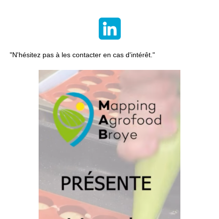
"N'hésitez pas à les contacter en cas d'intérêt.
"