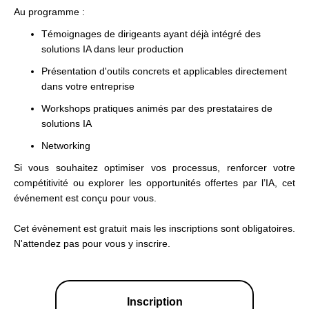
Au programme :
Témoignages de dirigeants ayant déjà intégré des
solutions IA dans leur production
Présentation d'outils concrets et applicables directement
dans votre entreprise
Workshops pratiques animés par des prestataires de
solutions IA
Networking
Si vous souhaitez optimiser vos processus, renforcer votre
compétitivité ou explorer les opportunités offertes par l’IA, cet
événement est conçu pour vous.
Cet évènement est gratuit mais les inscriptions sont obligatoires.
N'attendez pas pour vous y inscrire.
Inscription