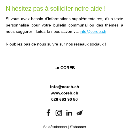
N'hésitez pas à solliciter notre aide !
Si vous avez besoin d'informations supplémentaires, d'un texte
personnalisé pour votre bulletin communal ou des thèmes à
nous suggérer : faites-le nous savoir via
info@coreb.ch
N'oubliez pas de nous suivre sur nos réseaux sociaux !
La COREB
info@coreb.ch
www.coreb.ch
026 663 90 80
Se désabonner
|
S'abonner