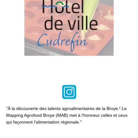
"
À la découverte des talents agroalimentaires de la Broye !
Le
Mapping Agrofood Broye (MAB) met à l’honneur celles et ceux
qui façonnent l’alimentation régionale.
"