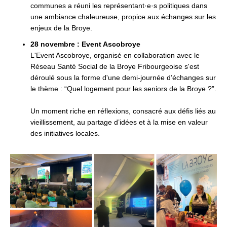
communes a réuni les représentant·e·s politiques dans
une ambiance chaleureuse, propice aux échanges sur les
enjeux de la Broye.
28 novembre : Event Ascobroye
L'Event Ascobroye, organisé en collaboration avec le
Réseau Santé Social de la Broye Fribourgeoise s'est
déroulé sous la forme d'une demi-journée d’échanges sur
le thème : “Quel logement pour les seniors de la Broye ?”.
Un moment riche en réflexions, consacré aux défis liés au
vieillissement, au partage d’idées et à la mise en valeur
des initiatives locales.