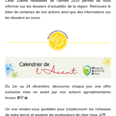
Cette 10ème newsletter de l’année 2025 permet de vous
informer sur les dossiers d’actualités de la région. Retrouvez le
bilan de certaines de nos actions ainsi que des informations sur
les dossiers en cours.
Du 1er au 24 décembre, découvrez chaque jour une offre
exclusive mise en avant par nos acteurs agroalimentaires
locaux 🎁🥐🍯
Un vrai rendez-vous quotidien pour (re)découvrir les richesses
de notre terroir et soutenir les producteurs de chez nous 🤝💚