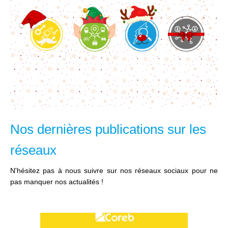
Nos dernières publications sur les
réseaux
N'hésitez pas à nous suivre sur nos réseaux sociaux pour ne
pas manquer nos actualités !