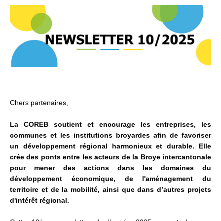
Chers partenaires,
La COREB soutient et encourage les entreprises, les
communes et les institutions broyardes afin de favoriser
un développement régional harmonieux et durable. Elle
crée des ponts entre les acteurs de la Broye intercantonale
pour mener des actions dans les domaines du
développement économique, de l'aménagement du
territoire et de la mobilité, ainsi que dans d’autres projets
d'intérêt régional.