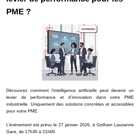
PME ?
Découvrez comment l’intelligence artificielle peut devenir un
levier de performance et d’innovation dans votre PME
industrielle. Uniquement des solutions concrètes et accessibles
pour votre PME.
L’événement est prévu le 27 janvier 2026, à Gotham Lausanne
Gare, de 17h30 à 21h00