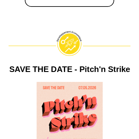
SAVE THE DATE - Pitch'n Strike