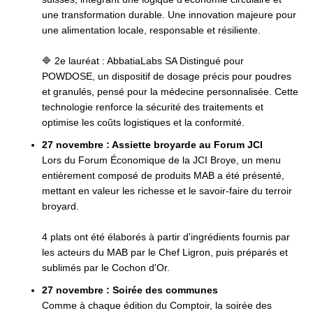
une transformation durable. Une innovation majeure pour
une alimentation locale, responsable et résiliente.
🔷 2e lauréat : AbbatiaLabs SA Distingué pour
POWDOSE, un dispositif de dosage précis pour poudres
et granulés, pensé pour la médecine personnalisée. Cette
technologie renforce la sécurité des traitements et
optimise les coûts logistiques et la conformité.
27 novembre : Assiette broyarde au Forum JCI
Lors du Forum Économique de la JCI Broye, un menu
entièrement composé de produits MAB a été présenté,
mettant en valeur les richesse et le savoir-faire du terroir
broyard.
4 plats ont été élaborés à partir d'ingrédients fournis par
les acteurs du MAB par le Chef Ligron, puis préparés et
sublimés par le Cochon d'Or.
27 novembre : Soirée des communes
Comme à chaque édition du Comptoir, la soirée des