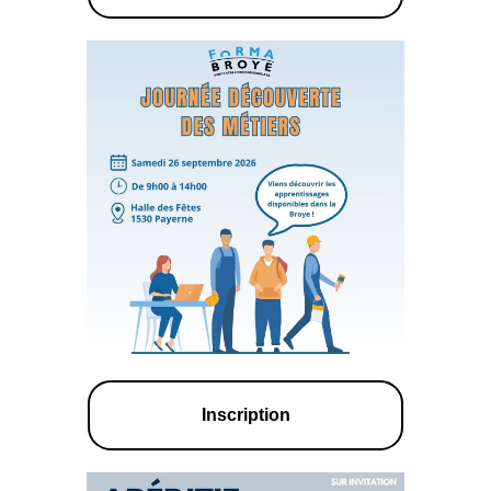
Inscription