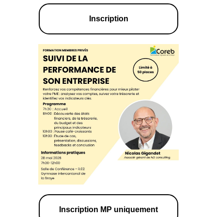
Inscription
Inscription MP uniquement