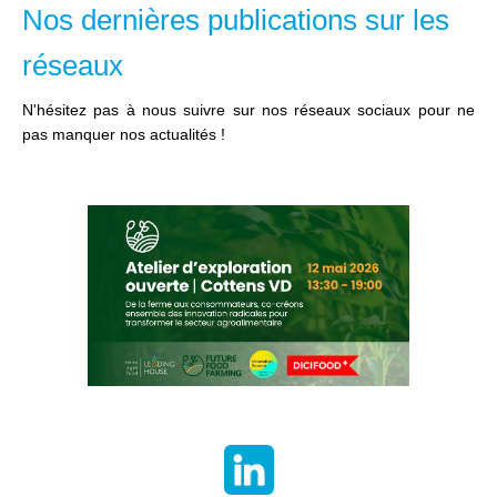
Nos dernières publications sur les
réseaux
N'hésitez pas à nous suivre sur nos réseaux sociaux pour ne
pas manquer nos actualités !