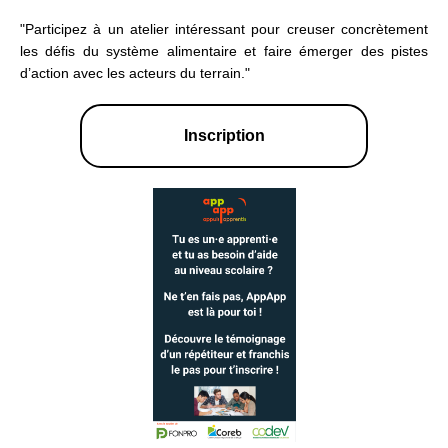
"Participez à un atelier intéressant pour creuser concrètement
les défis du système alimentaire et faire émerger des pistes
d’action avec les acteurs du terrain.
"
Inscription