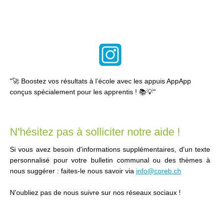
"🚀 Boostez vos résultats à l’école avec les appuis AppApp
conçus spécialement pour les apprentis ! 📚💡"
N'hésitez pas à solliciter notre aide !
Si vous avez besoin d'informations supplémentaires, d'un texte
personnalisé pour votre bulletin communal ou des thèmes à
nous suggérer : faites-le nous savoir via
info@coreb.ch
N'oubliez pas de nous suivre sur nos réseaux sociaux !