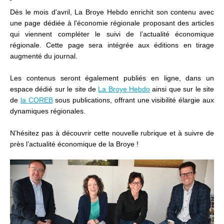
Dès le mois d'avril,
La Broye Hebdo
enrichit son contenu avec
une page dédiée à l'économie régionale proposant des articles
qui viennent compléter le suivi de l’actualité économique
régionale. Cette page sera intégrée aux éditions en tirage
augmenté du journal.
Les contenus seront également publiés en ligne, dans un
espace dédié sur le site de
La Broye Hebdo
ainsi que sur le site
de
la COREB
sous publications
, offrant une visibilité élargie aux
dynamiques régionales.
N’hésitez pas à découvrir cette nouvelle rubrique et à suivre de
près l’actualité économique de la Broye !