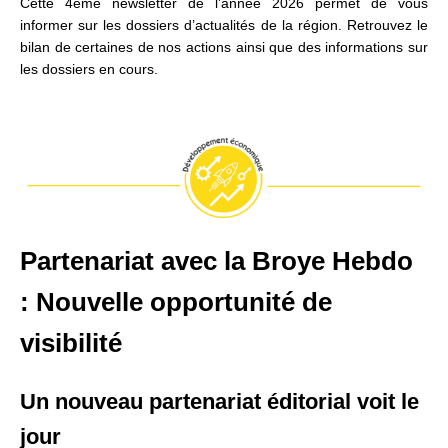
Cette 4ème newsletter de l’année 2026 permet de vous
informer sur les dossiers d’actualités de la région. Retrouvez le
bilan de certaines de nos actions ainsi que des informations sur
les dossiers en cours.
Partenariat avec la Broye Hebdo
: Nouvelle opportunité de
visibilité
Un nouveau partenariat éditorial voit le
jour