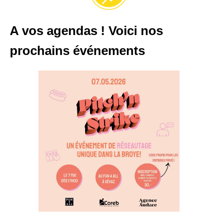
A vos agendas ! Voici nos
prochains événements