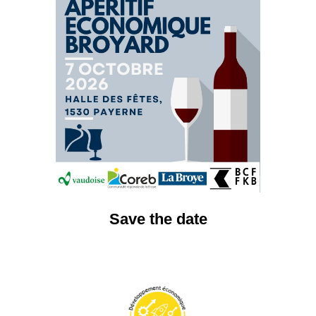
Save the date