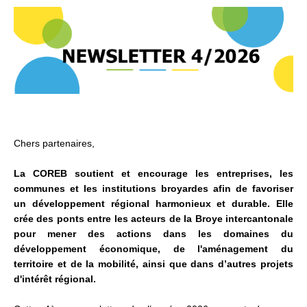
Chers partenaires,
La COREB soutient et encourage les entreprises, les
communes et les institutions broyardes afin de favoriser
un développement régional harmonieux et durable. Elle
crée des ponts entre les acteurs de la Broye intercantonale
pour mener des actions dans les domaines du
développement économique, de l'aménagement du
territoire et de la mobilité, ainsi que dans d’autres projets
d'intérêt régional.