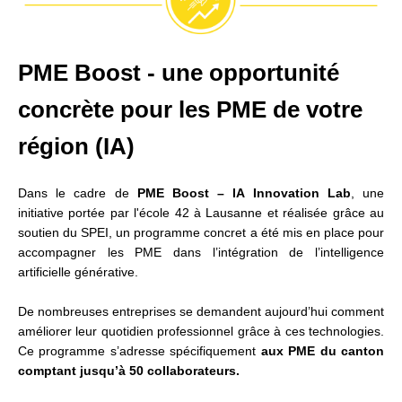
PME Boost - une opportunité
concrète pour les PME de votre
région (IA)
Dans le cadre de
PME Boost – IA Innovation Lab
, une
initiative portée par l'école 42 à Lausanne et réalisée grâce au
soutien du SPEI, un programme concret a été mis en place pour
accompagner les PME dans l’intégration de l’intelligence
artificielle générative.
De nombreuses entreprises se demandent aujourd’hui comment
améliorer leur quotidien professionnel grâce à ces technologies.
Ce programme s’adresse spécifiquement
aux PME du canton
comptant jusqu’à 50 collaborateurs.