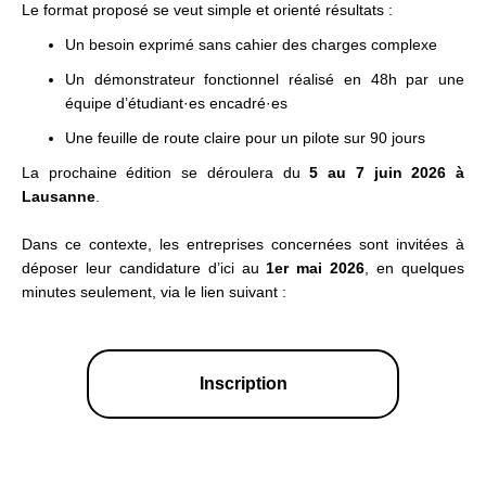
Le format proposé se veut simple et orienté résultats :
Un besoin exprimé sans cahier des charges complexe
Un démonstrateur fonctionnel réalisé en 48h par une
équipe d’étudiant·es encadré·es
Une feuille de route claire pour un pilote sur 90 jours
La prochaine édition se déroulera du
5 au 7 juin 2026 à
Lausanne
.
Dans ce contexte, les entreprises concernées sont invitées à
déposer leur candidature d’ici au
1er mai 2026
, en quelques
minutes seulement, via le lien suivant :
Inscription