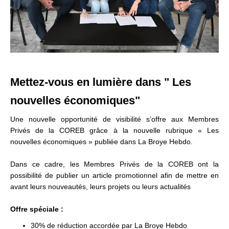
Mettez-vous en lumière dans
"
Les
nouvelles économiques"
Une nouvelle opportunité de visibilité s’offre aux Membres
Privés de la COREB grâce à la nouvelle rubrique « Les
nouvelles économiques » publiée dans
La Broye Hebdo
.
Dans ce cadre, les Membres Privés de la COREB ont la
possibilité de publier un article promotionnel afin de mettre en
avant leurs nouveautés, leurs projets ou leurs actualités
Offre spéciale :
30% de réduction accordée par
La Broye Hebdo