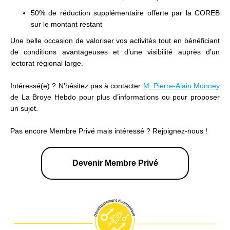
50% de réduction supplémentaire offerte par la COREB
sur le montant restant
Une belle occasion de valoriser vos activités tout en bénéficiant
de conditions avantageuses et d’une visibilité auprès d’un
lectorat régional large.
Intéressé(e) ? N’hésitez pas à contacter
M. Pierre-Alain Monney
de La Broye Hebdo pour plus d’informations ou pour proposer
un sujet.
Pas encore Membre Privé mais intéressé ? Rejoignez-nous !
Devenir Membre Privé