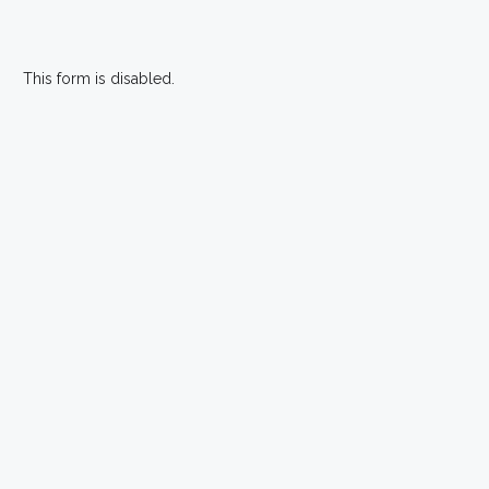
This form is disabled.